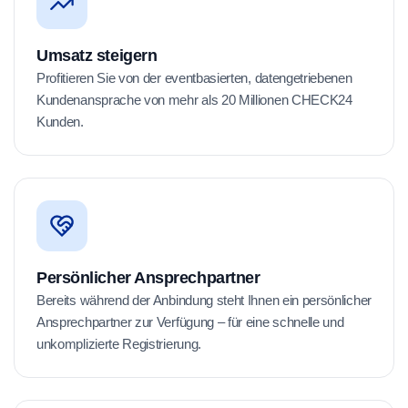
Umsatz steigern
Profitieren Sie von der eventbasierten, datengetriebenen
Kundenansprache von mehr als 20 Millionen CHECK24
Kunden.
Persönlicher Ansprechpartner
Bereits während der Anbindung steht Ihnen ein persönlicher
Ansprechpartner zur Verfügung – für eine schnelle und
unkomplizierte Registrierung.