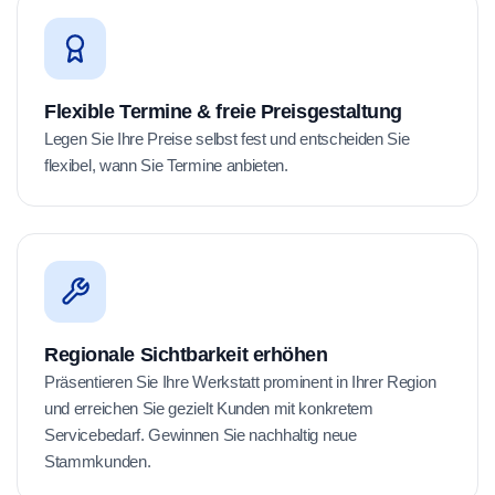
Flexible Termine & freie Preisgestaltung
Legen Sie Ihre Preise selbst fest und entscheiden Sie
flexibel, wann Sie Termine anbieten.
Regionale Sichtbarkeit erhöhen
Präsentieren Sie Ihre Werkstatt prominent in Ihrer Region
und erreichen Sie gezielt Kunden mit konkretem
Servicebedarf. Gewinnen Sie nachhaltig neue
Stammkunden.