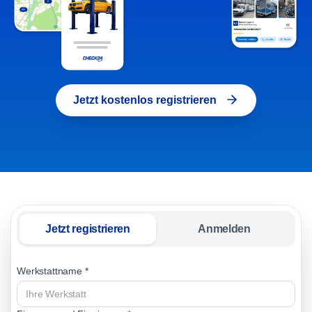
Jetzt kostenlos registrieren
Jetzt registrieren
Anmelden
Werkstattname *