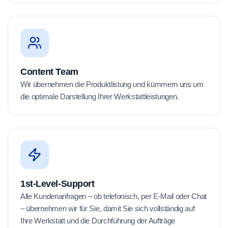
Content Team
Wir übernehmen die Produktlistung und kümmern uns um
die optimale Darstellung Ihrer Werkstattleistungen.
1st-Level-Support
Alle Kundenanfragen – ob telefonisch, per E-Mail oder Chat
– übernehmen wir für Sie, damit Sie sich vollständig auf
Ihre Werkstatt und die Durchführung der Aufträge