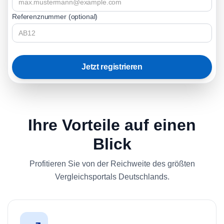
Referenznummer (optional)
Jetzt registrieren
Ihre Vorteile auf einen
Blick
Profitieren Sie von der Reichweite des größten
Vergleichsportals Deutschlands.