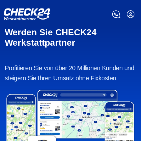
Werden Sie CHECK24
Werkstattpartner
Profitieren Sie von über 20 Millionen Kunden und
steigern Sie Ihren Umsatz ohne Fixkosten.