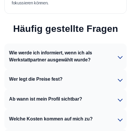
fokussieren können.
Häufig gestellte Fragen
Wie werde ich informiert, wenn ich als
Werkstattpartner ausgewählt wurde?
Wer legt die Preise fest?
Ab wann ist mein Profil sichtbar?
Welche Kosten kommen auf mich zu?